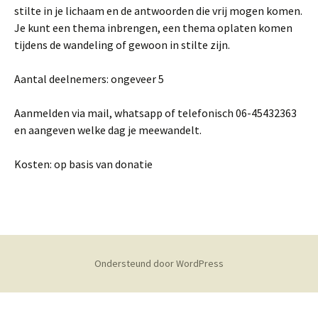
stilte in je lichaam en de antwoorden die vrij mogen komen.
Je kunt een thema inbrengen, een thema oplaten komen
tijdens de wandeling of gewoon in stilte zijn.
Aantal deelnemers: ongeveer 5
Aanmelden via mail, whatsapp of telefonisch 06-45432363
en aangeven welke dag je meewandelt.
Kosten: op basis van donatie
Ondersteund door WordPress