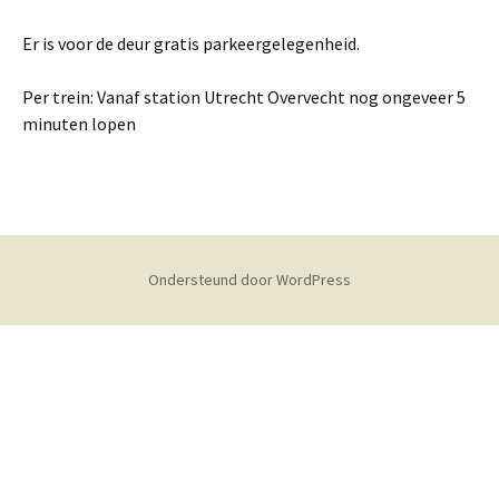
Er is voor de deur gratis parkeergelegenheid.
Per trein: Vanaf station Utrecht Overvecht nog ongeveer 5
minuten lopen
Ondersteund door WordPress