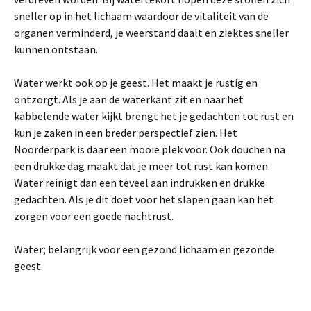
sneller op in het lichaam waardoor de vitaliteit van de
organen verminderd, je weerstand daalt en ziektes sneller
kunnen ontstaan.
Water werkt ook op je geest. Het maakt je rustig en
ontzorgt. Als je aan de waterkant zit en naar het
kabbelende water kijkt brengt het je gedachten tot rust en
kun je zaken in een breder perspectief zien. Het
Noorderpark is daar een mooie plek voor. Ook douchen na
een drukke dag maakt dat je meer tot rust kan komen.
Water reinigt dan een teveel aan indrukken en drukke
gedachten. Als je dit doet voor het slapen gaan kan het
zorgen voor een goede nachtrust.
Water; belangrijk voor een gezond lichaam en gezonde
geest.