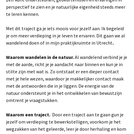
perspectief te zien en je natuurlijke eigenheid steeds meer
te leren kennen.
Met dit traject ga je iets moois voor jezelf aan. Ik begeleid
je om meer verdieping in je leven te ervaren. Dit gaan we al
wandelend doen of in mijn praktijkruimte in Utrecht
.
Waarom wandelen in de natuur.
Al wandelend verbind je je
met de aarde, richt je je aandacht naar binnen en kun je in
stilte zijn met wat is. Zo ontstaat er een dieper contact
met je hele wezen, waardoor je makkelijker contact maak
met de antwoorden die in je liggen. De energie van de
natuur ondersteunt je in het ontwikkelen van bewustzijn
omtrent je vraagstukken.
Waarom een traject.
Door een traject aan te gaan gun je
jezelf om verdieping te bewerkstelligen, voorkom je het
wegzakken van het geleerde, leer je door herhaling en kom