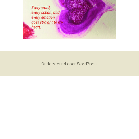
Ondersteund door WordPress