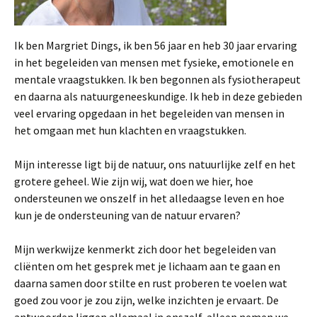
Ik ben Margriet Dings, ik ben 56 jaar en heb 30 jaar ervaring
in het begeleiden van mensen met fysieke, emotionele en
mentale vraagstukken. Ik ben begonnen als fysiotherapeut
en daarna als natuurgeneeskundige. Ik heb in deze gebieden
veel ervaring opgedaan in het begeleiden van mensen in
het omgaan met hun klachten en vraagstukken.
Mijn interesse ligt bij de natuur, ons natuurlijke zelf en het
grotere geheel. Wie zijn wij, wat doen we hier, hoe
ondersteunen we onszelf in het alledaagse leven en hoe
kun je de ondersteuning van de natuur ervaren?
Mijn werkwijze kenmerkt zich door het begeleiden van
cliënten om het gesprek met je lichaam aan te gaan en
daarna samen door stilte en rust proberen te voelen wat
goed zou voor je zou zijn, welke inzichten je ervaart. De