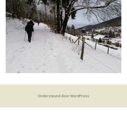
Ondersteund door WordPress